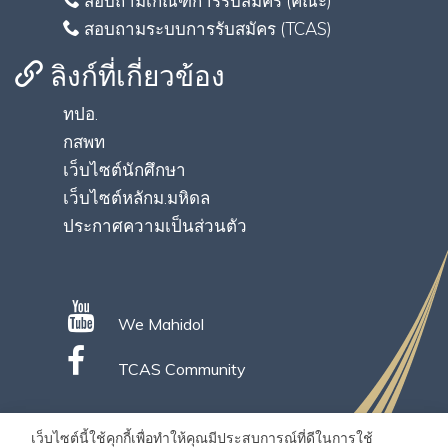
สอบถามเกณฑ์การรับสมัคร (คณะ)
สอบถามระบบการรับสมัคร (TCAS)
ลิงก์ที่เกี่ยวข้อง
ทปอ.
กสพท
เว็บไซต์นักศึกษา
เว็บไซต์หลักม.มหิดล
ประกาศความเป็นส่วนตัว
We Mahidol
TCAS Community
เว็บไซต์นี้ใช้คุกกี้เพื่อทำให้คุณมีประสบการณ์ที่ดีในการใช้