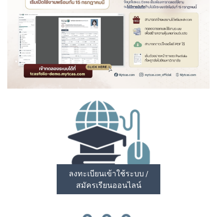
ลงทะเบียนเข้าใช้ระบบ /
สมัครเรียนออนไลน์