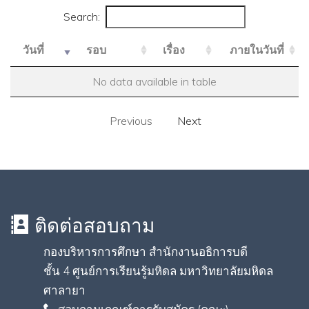
Search:
วันที่
รอบ
เรื่อง
ภายในวันที่
No data available in table
Previous
Next
ติดต่อสอบถาม
กองบริหารการศึกษา สำนักงานอธิการบดี
ชั้น 4 ศูนย์การเรียนรู้มหิดล มหาวิทยาลัยมหิดล
ศาลายา