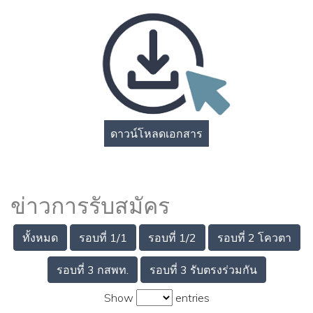
ดาวน์โหลดเอกสาร
ข่าวการรับสมัคร
ทั้งหมด
รอบที่ 1/1
รอบที่ 1/2
รอบที่ 2 โควตา
รอบที่ 3 กสพท.
รอบที่ 3 รับตรงร่วมกัน
Show
entries