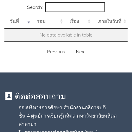
Search:
วันที่
รอบ
เรื่อง
ภายในวันที่
No data available in table
Previous
Next
ติดต่อสอบถาม
กองบริหารการศึกษา สำนักงานอธิการบดี
ชั้น 4 ศูนย์การเรียนรู้มหิดล มหาวิทยาลัยมหิดล
ศาลายา