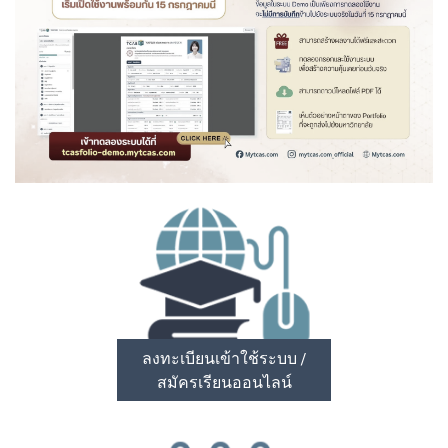
ลงทะเบียนเข้าใช้ระบบ /
สมัครเรียนออนไลน์