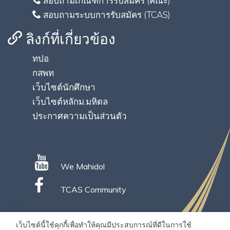
สอบถามเกณฑ์การรับสมัคร (คณะ)
สอบถามระบบการรับสมัคร (TCAS)
ลิงก์ที่เกี่ยวข้อง
ทปอ.
กสพท
เว็บไซต์นักศึกษา
เว็บไซต์หลักม.มหิดล
ประกาศความเป็นส่วนตัว
We Mahidol
TCAS Community
เว็บไซต์นี้ใช้คุกกี้เพื่อทำให้คุณมีประสบการณ์ที่ดีในการใช้