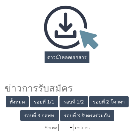
ดาวน์โหลดเอกสาร
ข่าวการรับสมัคร
ทั้งหมด
รอบที่ 1/1
รอบที่ 1/2
รอบที่ 2 โควตา
รอบที่ 3 กสพท.
รอบที่ 3 รับตรงร่วมกัน
Show
entries