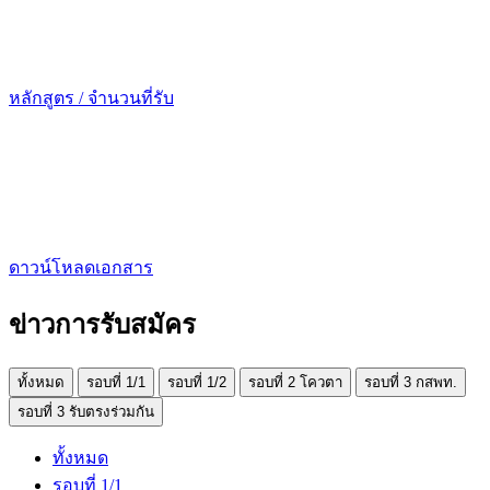
หลักสูตร / จำนวนที่รับ
ดาวน์โหลดเอกสาร
ข่าวการรับสมัคร
ทั้งหมด
รอบที่ 1/1
รอบที่ 1/2
รอบที่ 2 โควตา
รอบที่ 3 กสพท.
รอบที่ 3 รับตรงร่วมกัน
ทั้งหมด
รอบที่ 1/1