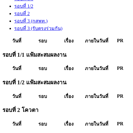
รอบที่ 1/2
รอบที่ 2
รอบที่ 3 (กสพท.)
รอบที่ 3 (รับตรงร่วมกัน)
PR
วันที่
รอบ
เรื่อง
ภายในวันที่
รอบที่ 1/1 แฟ้มสะสมผลงาน
PR
วันที่
รอบ
เรื่อง
ภายในวันที่
รอบที่ 1/2 แฟ้มสะสมผลงาน
PR
วันที่
รอบ
เรื่อง
ภายในวันที่
รอบที่ 2 โควตา
PR
วันที่
รอบ
เรื่อง
ภายในวันที่