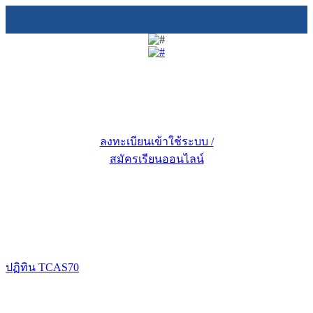
ลงทะเบียนเข้าใช้ระบบ /
สมัครเรียนออนไลน์
ปฏิทิน TCAS70